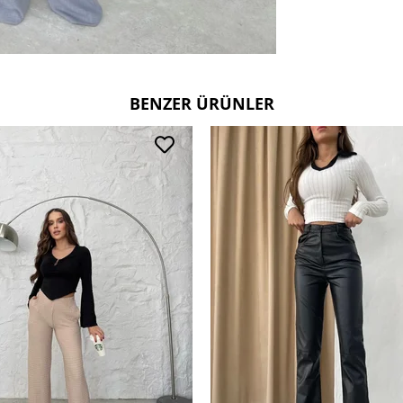
BENZER ÜRÜNLER