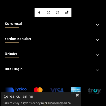
Kurumsal
Yardım Konuları
Ürünler
Bize Ulaşın
Çerez Kullanımı
Sizlere en iyi alışveriş deneyimini sunabilmek adına