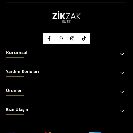
Kurumsal
Yardım Konuları
Ürünler
Bize Ulaşın