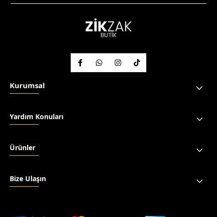
Kurumsal
Yardım Konuları
Ürünler
Bize Ulaşın