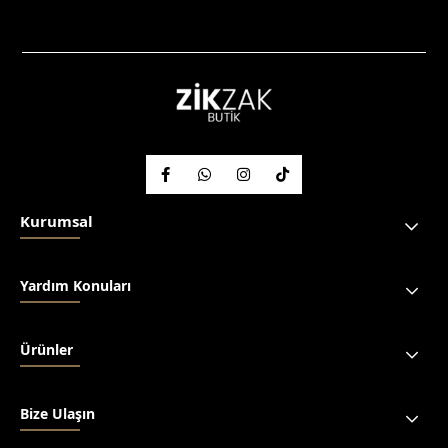
Kurumsal
Yardım Konuları
Ürünler
Bize Ulaşın