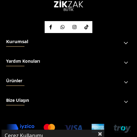
Kurumsal
Yardım Konuları
Ürünler
Bize Ulaşın
Çerez Kullanımı