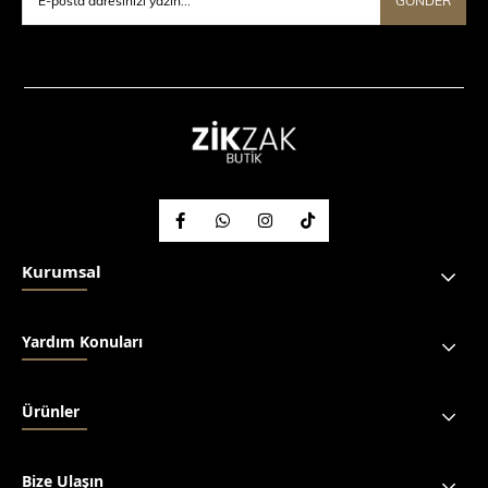
GÖNDER
Kurumsal
Yardım Konuları
Ürünler
Bize Ulaşın