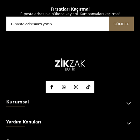
Fırsatları Kaçırma!
E-posta adresinle bültene kayıt ol. Kampanyaları kaçırma!
GÖNDER
Kurumsal
Yardım Konuları