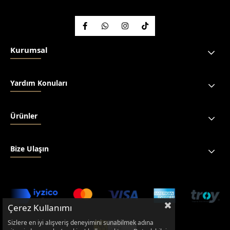
Kurumsal
Yardım Konuları
Ürünler
Bize Ulaşın
Çerez Kullanımı
Sizlere en iyi alışveriş deneyimini sunabilmek adına