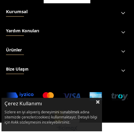
Kurumsal
Yardım Konuları
Ürünler
Bize Ulaşın
Çerez Kullanımı
Sizlere en iyi alışveriş deneyimini sunabilmek adına
sitemizde çerezler(cookies) kullanmaktayız. Detaylı bilgi
için Kvkk sözleşmesini inceleyebilirsiniz.