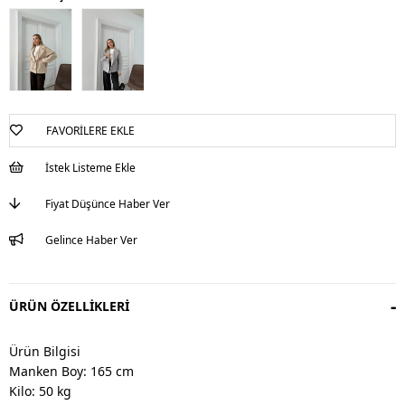
FAVORILERE EKLE
İstek Listeme Ekle
Fiyat Düşünce Haber Ver
Gelince Haber Ver
ÜRÜN ÖZELLIKLERI
Ürün Bilgisi
Manken Boy: 165 cm
Kilo: 50 kg