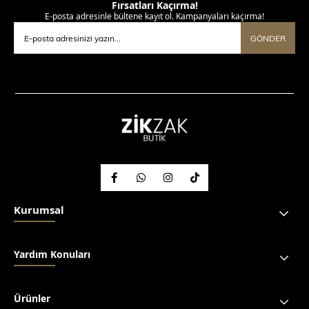
Fırsatları Kaçırma!
E-posta adresinle bültene kayıt ol. Kampanyaları kaçırma!
GÖNDER
Kurumsal
Yardım Konuları
Ürünler