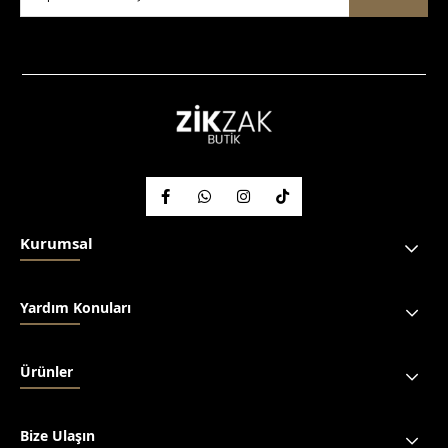
Kurumsal
Yardım Konuları
Ürünler
Bize Ulaşın