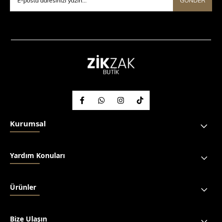
GÖNDER
Kurumsal
Yardım Konuları
Ürünler
Bize Ulaşın