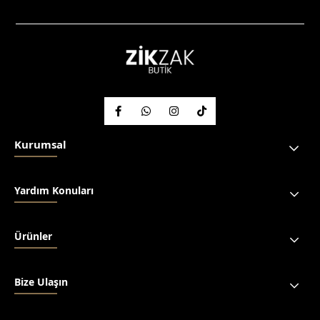
Kurumsal
Yardım Konuları
Ürünler
Bize Ulaşın