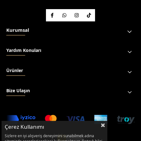
Kurumsal
Yardım Konuları
Ürünler
Bize Ulaşın
Çerez Kullanımı
Sizlere en iyi alışveriş deneyimini sunabilmek adına