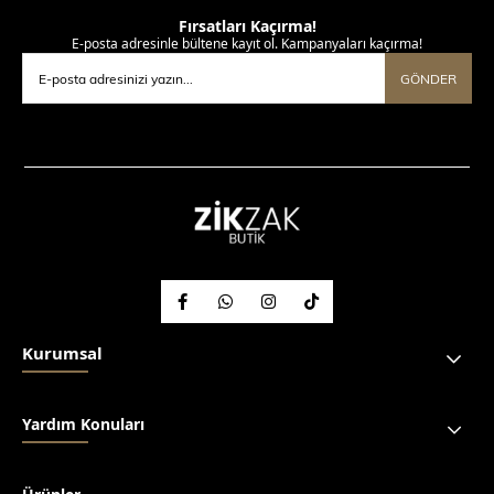
Fırsatları Kaçırma!
E-posta adresinle bültene kayıt ol. Kampanyaları kaçırma!
GÖNDER
Kurumsal
Yardım Konuları