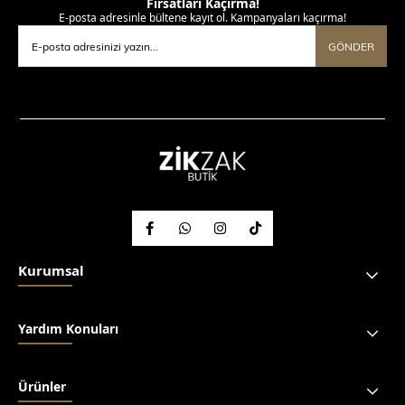
Fırsatları Kaçırma!
E-posta adresinle bültene kayıt ol. Kampanyaları kaçırma!
GÖNDER
Kurumsal
Yardım Konuları
Ürünler