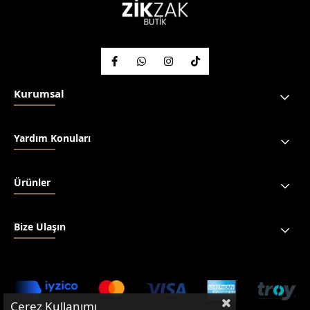
Kurumsal
Yardım Konuları
Ürünler
Bize Ulaşın
Çerez Kullanımı