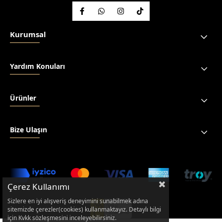
Kurumsal
Yardım Konuları
Ürünler
Bize Ulaşın
Çerez Kullanımı
Sizlere en iyi alışveriş deneyimini sunabilmek adına
sitemizde çerezler(cookies) kullanmaktayız. Detaylı bilgi
için Kvkk sözleşmesini inceleyebilirsiniz.