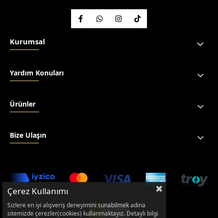
Kurumsal
Yardım Konuları
Ürünler
Bize Ulaşın
Çerez Kullanımı
Sizlere en iyi alışveriş deneyimini sunabilmek adına
sitemizde çerezler(cookies) kullanmaktayız. Detaylı bilgi