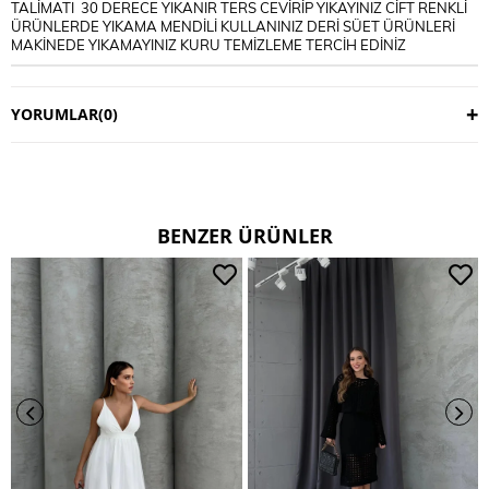
TALİMATI 30 DERECE YIKANIR TERS CEVİRİP YIKAYINIZ CİFT RENKLİ
ÜRÜNLERDE YIKAMA MENDİLİ KULLANINIZ DERİ SÜET ÜRÜNLERİ
MAKİNEDE YIKAMAYINIZ KURU TEMİZLEME TERCİH EDİNİZ
YORUMLAR
(0)
BENZER ÜRÜNLER