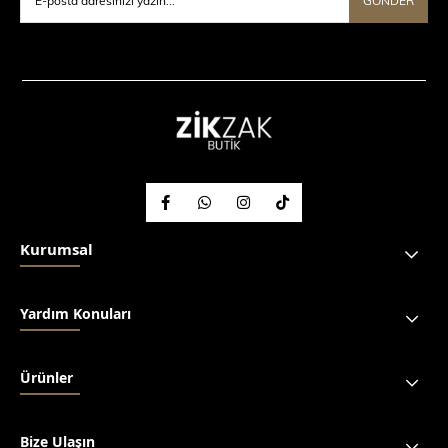
GÖNDER
Kurumsal
Yardım Konuları
Ürünler
Bize Ulaşın