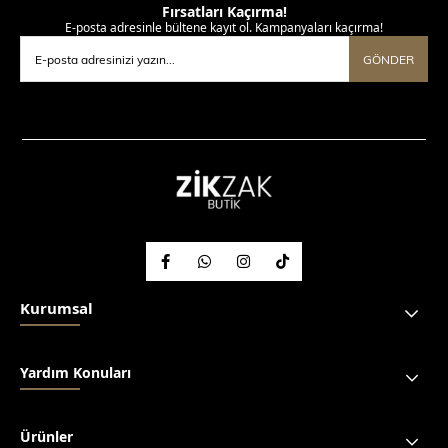
Fırsatları Kaçırma!
E-posta adresinle bültene kayıt ol. Kampanyaları kaçırma!
GÖNDER
Kurumsal
Yardım Konuları
Ürünler