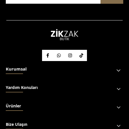
Kurumsal
Yardım Konuları
Ürünler
Bize Ulaşın