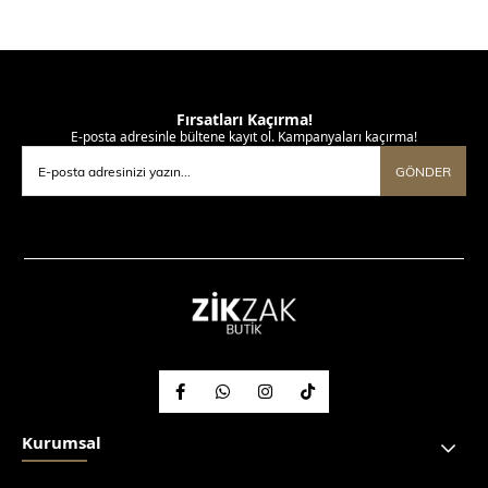
Fırsatları Kaçırma!
E-posta adresinle bültene kayıt ol. Kampanyaları kaçırma!
GÖNDER
Kurumsal