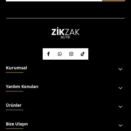
Kurumsal
Yardım Konuları
Ürünler
Bize Ulaşın