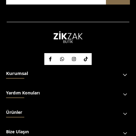
Kurumsal
Yardım Konuları
Ürünler
Bize Ulaşın