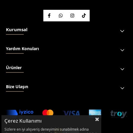
Kurumsal
Yardım Konuları
Ürünler
Bize Ulaşın
Çerez Kullanımı
Sizlere en iyi alışveriş deneyimini sunabilmek adına