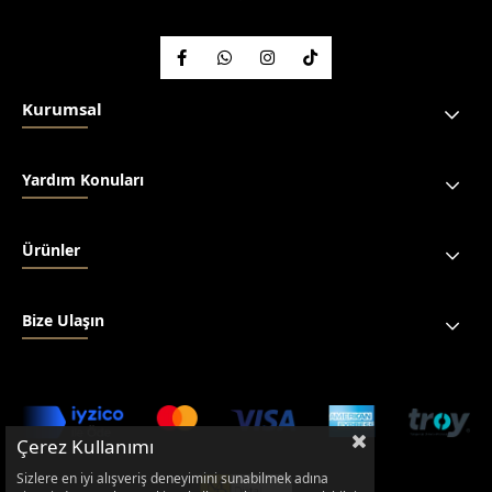
Kurumsal
Yardım Konuları
Ürünler
Bize Ulaşın
Çerez Kullanımı
Sizlere en iyi alışveriş deneyimini sunabilmek adına